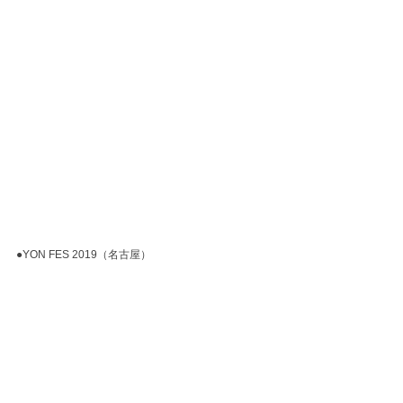
●YON FES 2019（名古屋）