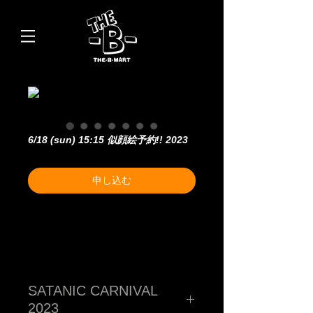
6/18 (sun) 15:15 似顔絵予約!! 2023
申し込む
SATANIC CARNIVAL
2023