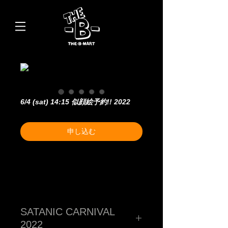
6/4 (sat) 14:15 似顔絵予約!! 2022
申し込む
SATANIC CARNIVAL
2022