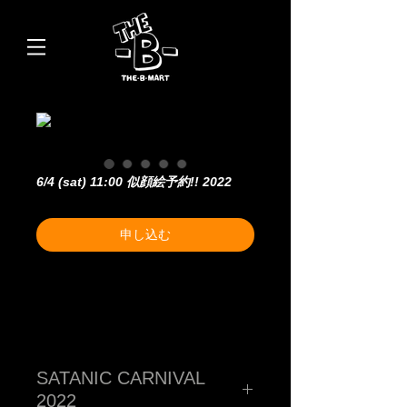
6/4 (sat) 11:00 似顔絵予約!! 2022
申し込む
SATANIC CARNIVAL
2022