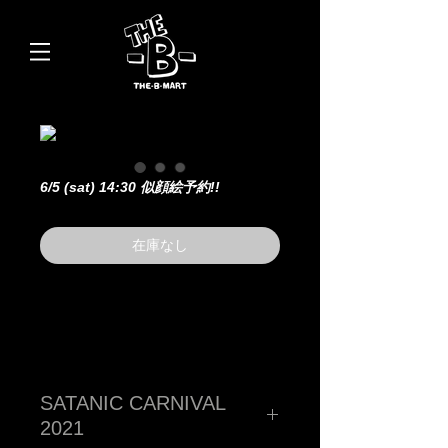
6/5 (sat) 14:30 似顔絵予約!!
在庫なし
SATANIC CARNIVAL
2021