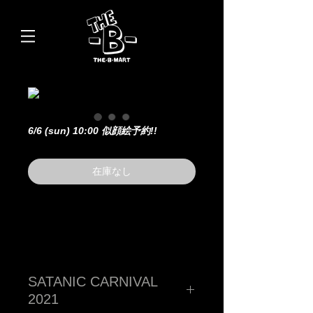
6/6 (sun) 10:00 似顔絵予約!!
在庫なし
SATANIC CARNIVAL
2021