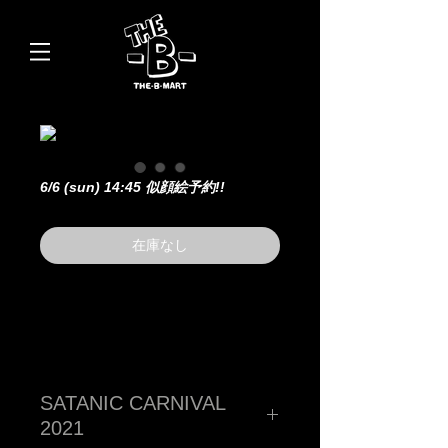
6/6 (sun) 14:45 似顔絵予約!!
在庫なし
SATANIC CARNIVAL
2021