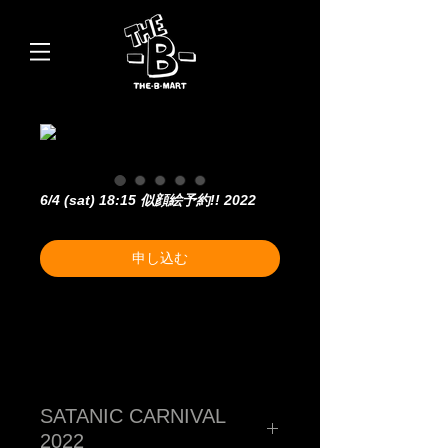
6/4 (sat) 18:15 似顔絵予約!! 2022
申し込む
SATANIC CARNIVAL
2022