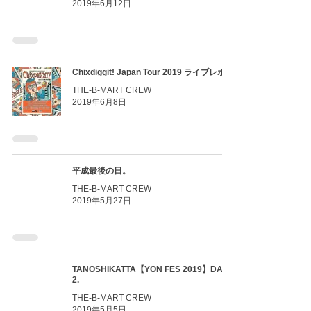
2019年6月12日
Chixdiggit! Japan Tour 2019 ライブレポ !!
THE-B-MART CREW
2019年6月8日
平成最後の日。
THE-B-MART CREW
2019年5月27日
TANOSHIKATTA【YON FES 2019】DAYS
2.
THE-B-MART CREW
2019年5月5日