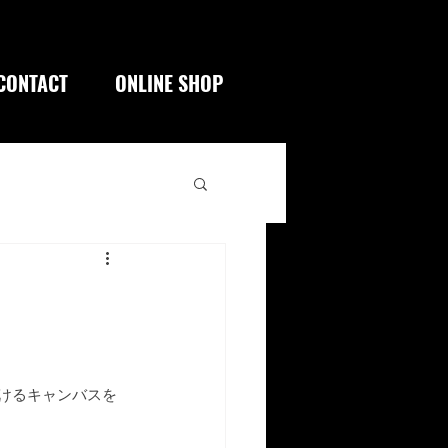
CONTACT
ONLINE SHOP
掛けるキャンバスを