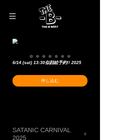
6/14 (sat) 13:30似顔絵予約!! 2025
申し込む
SATANIC CARNIVAL
2025