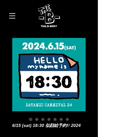
6/15 (sat) 18:30 似顔絵予約!! 2024