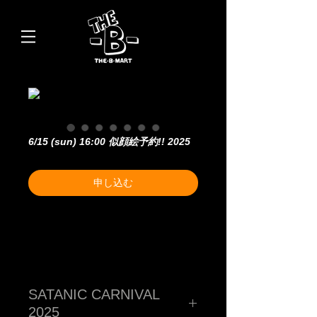
6/15 (sun) 16:00 似顔絵予約!! 2025
申し込む
SATANIC CARNIVAL
2025