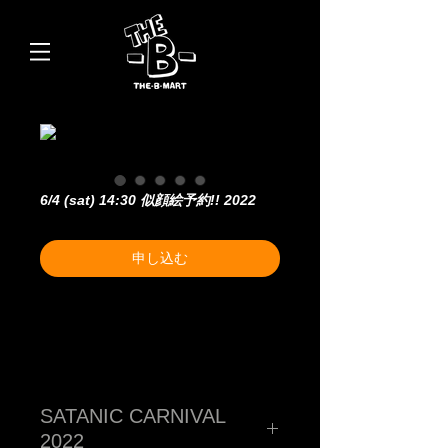
6/4 (sat) 14:30 似顔絵予約!! 2022
申し込む
SATANIC CARNIVAL
2022