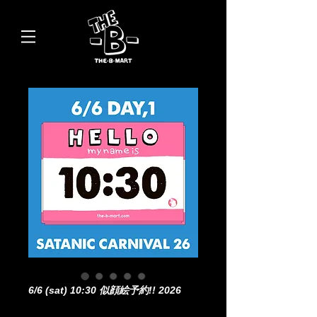
6/6 (sat) 10:30 似顔絵予約!! 2026