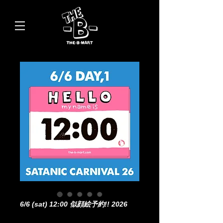
6/6 (sat) 12:00 似顔絵予約!! 2026