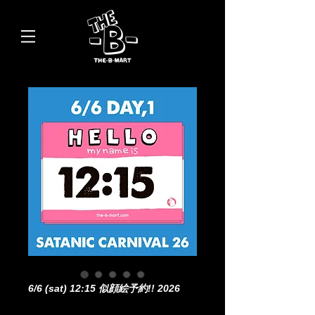
6/6 (sat) 12:15 似顔絵予約!! 2026