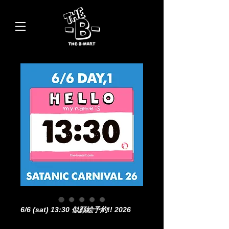
6/6 (sat) 13:30 似顔絵予約!! 2026