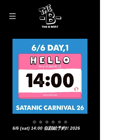
6/6 (sat) 14:00 似顔絵予約!! 2026