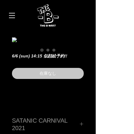
6/6 (sun) 14:15 似顔絵予約!!
在庫なし
SATANIC CARNIVAL
2021