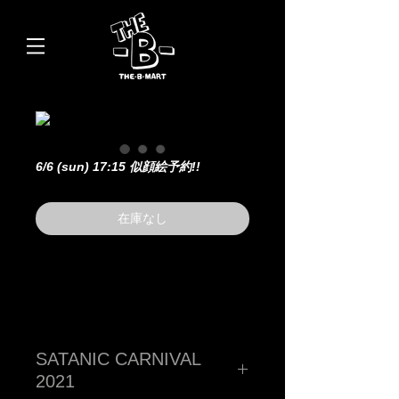
6/6 (sun) 17:15 似顔絵予約!!
在庫なし
SATANIC CARNIVAL
2021