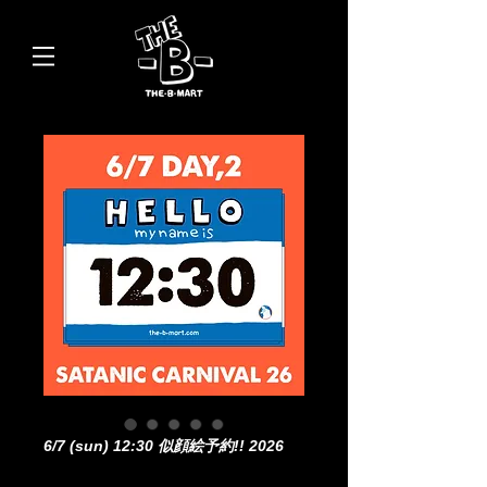
6/7 (sun) 12:30 似顔絵予約!! 2026