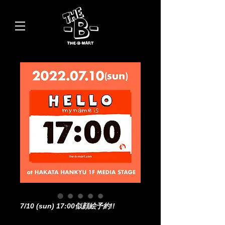
7/10 (sun) 17:00似顔絵予約!!