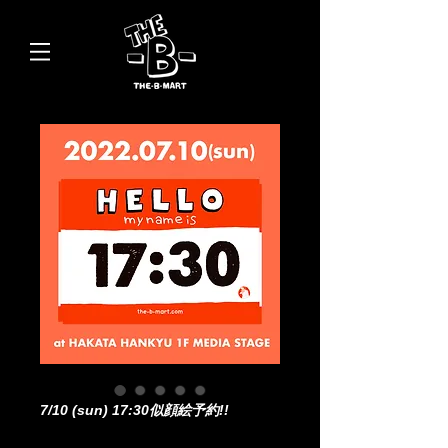
7/10 (sun) 17:30似顔絵予約!!