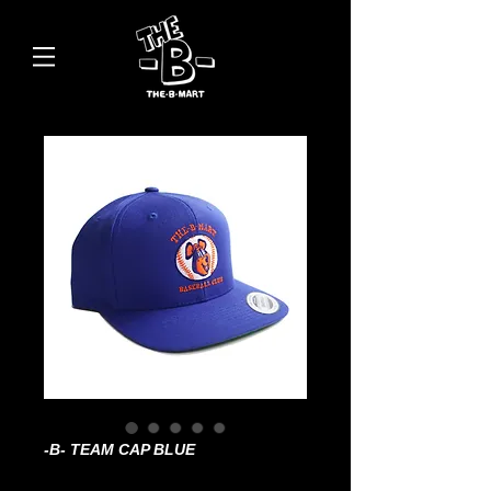
-B- TEAM CAP BLUE