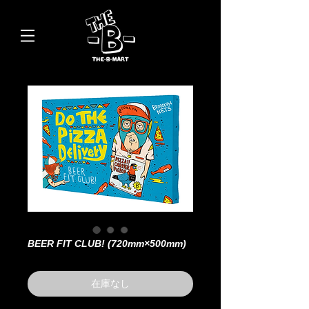
BEER FIT CLUB! (720mm×500mm)
在庫なし