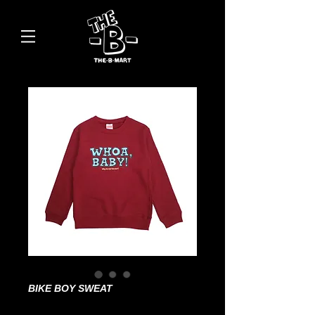
BIKE BOY SWEAT