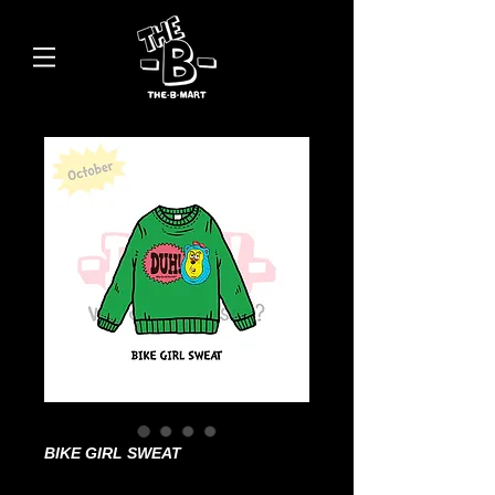
BIKE GIRL SWEAT