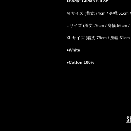
●Body: Gildan 6.0 oz
M サイズ (着丈:74cm / 身幅:51cm 
L サイズ (着丈:76cm / 身幅:56cm /
XL サイズ (着丈:79cm / 身幅:61cm 
●White
●Cotton 100%
​​