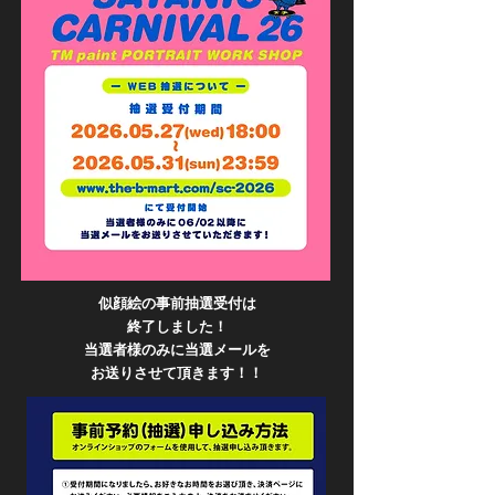
似顔絵の事前抽選受付は
終了しました！
当選者様のみに当選メールを
お送りさせて頂きます！！