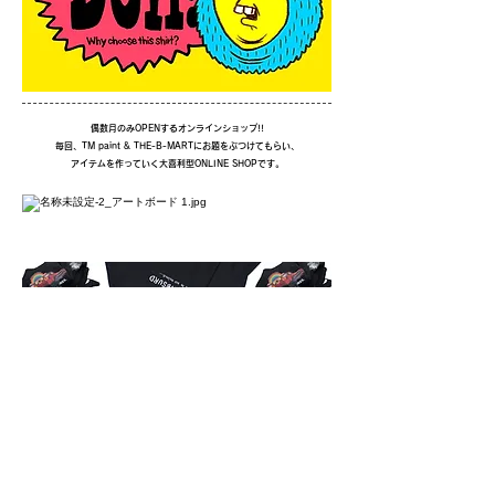
​偶数月のみOPENするオンラインショップ!!
毎回、TM paint & THE-B-MARTにお題をぶつけてもらい、
アイテムを作っていく大喜利型ONLINE SHOPです。
『
IT'S ABSURD~I'm no
2月：
mime...』