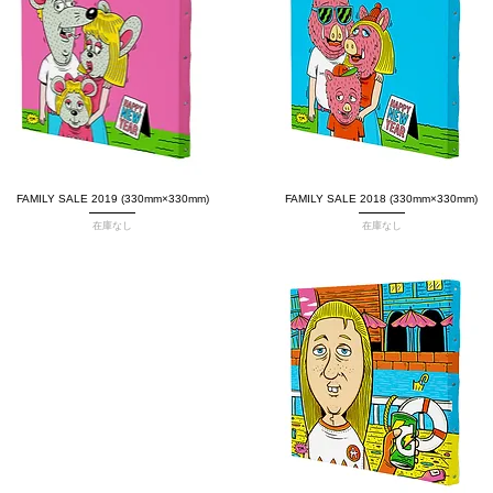
FAMILY SALE 2019 (330mm×330mm)
クイックビュー
FAMILY SALE 2018 (330mm×330mm)
クイックビュー
在庫なし
在庫なし